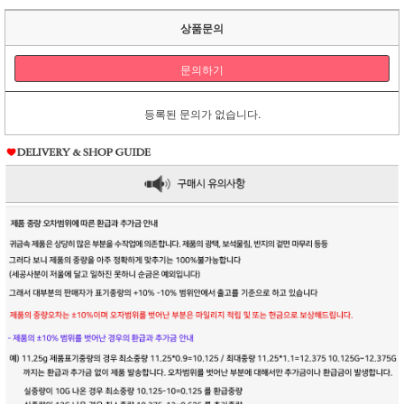
상품문의
문의하기
등록된 문의가 없습니다.