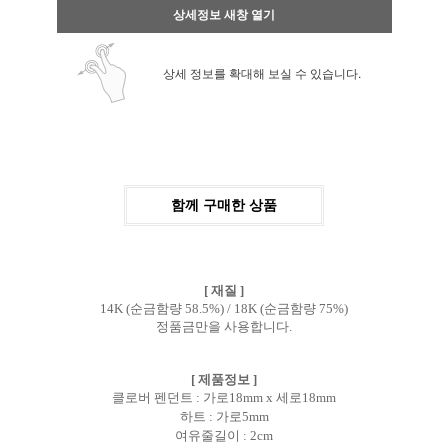
상세정보 새창 열기
상세 정보를 확대해 보실 수 있습니다.
함께 구매한 상품
[ 재질 ]
14K (순금함량 58.5%) / 18K (순금함량 75%)
정품금만을 사용합니다.
[ 제품정보 ]
클로버 펜던트 : 가로18mm x 세로18mm
하트 : 가로5mm
여유줄길이 : 2cm