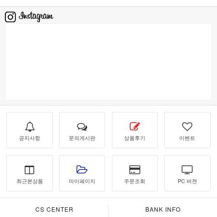
공지사항
문의게시판
상품후기
이벤트
최근본상품
마이페이지
주문조회
PC 버젼
CS CENTER
BANK INFO