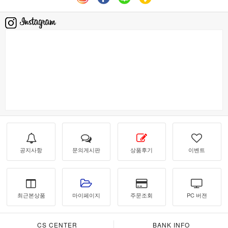
공지사항
문의게시판
상품후기
이벤트
최근본상품
마이페이지
주문조회
PC 버젼
CS CENTER
BANK INFO