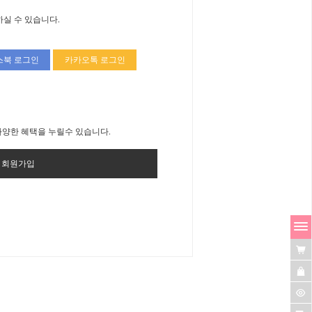
하실 수 있습니다.
스북 로그인
카카오톡 로그인
양한 혜택을 누릴수 있습니다.
회원가입