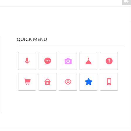
QUICK MENU