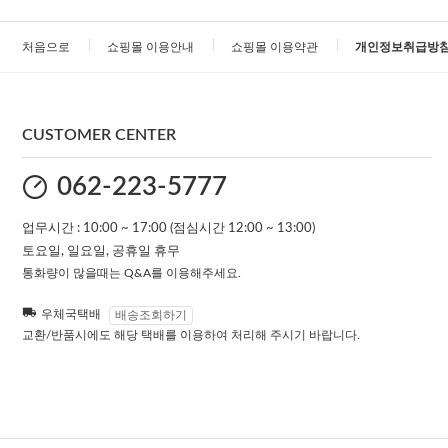
처음으로
쇼핑몰 이용안내
쇼핑몰 이용약관
개인정보취급방
CUSTOMER CENTER
062-223-5777
업무시간 : 10:00 ~ 17:00 (점심시간 12:00 ~ 13:00)
토요일, 일요일, 공휴일 휴무
통화량이 많을때는 Q&A를 이용해주세요.
우체국택배
배송조회하기
교환/반품시에도 해당 택배를 이용하여 처리해 주시기 바랍니다.