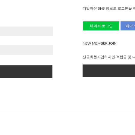
가입하신 SNS 정보로 로그인을 
네이버 로그인
페이
NEW MEMBER JOIN
신규회원가입하시면 적립금 및 다