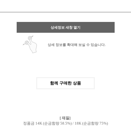
상세정보 새창 열기
상세 정보를 확대해 보실 수 있습니다.
함께 구매한 상품
[ 재질]
정품금 14K (순금함량 58.5%) / 18K (순금함량 75%)