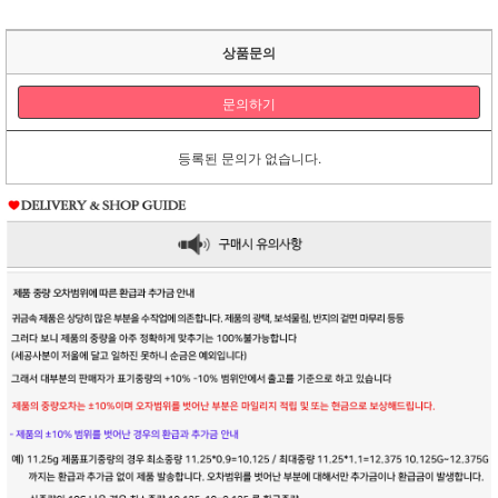
상품문의
문의하기
등록된 문의가 없습니다.